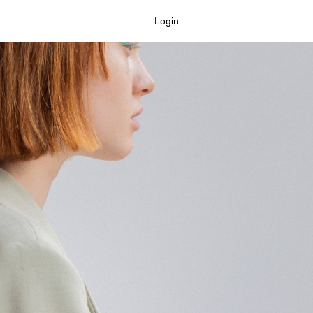
Login